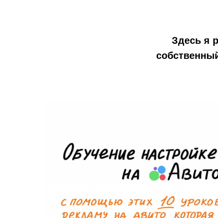
Здесь я 
собственный