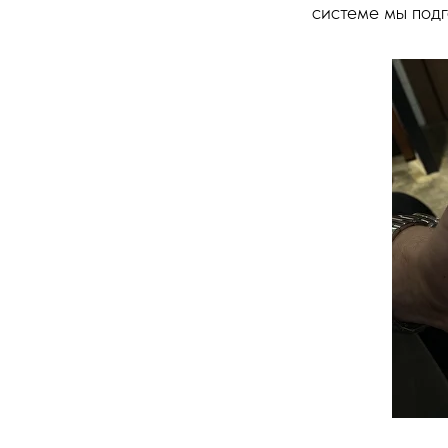
системе мы под