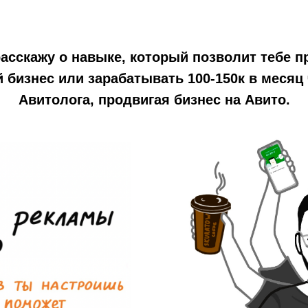
расскажу о навыке, который позволит тебе п
 бизнес или зарабатывать 100-150к в месяц 
Авитолога, продвигая бизнес на Авито.