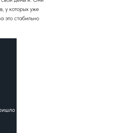
, у которых уже
а это стабильно