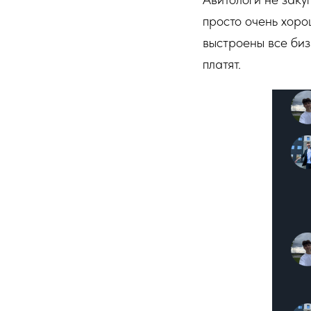
просто очень хоро
выстроены все биз
платят.