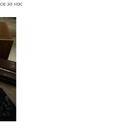
се за нас