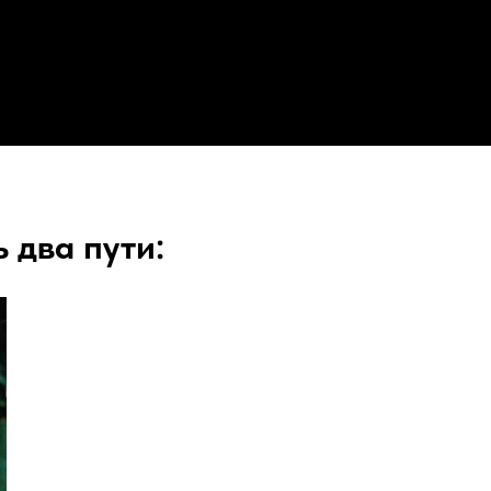
ь два пути: