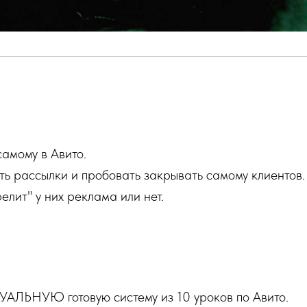
самому в Авито.
ть рассылки и пробовать закрывать самому клиентов.
релит" у них реклама или нет.
УАЛЬНУЮ готовую систему из 10 уроков по Авито.