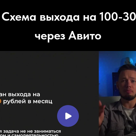
: Схема выхода на 100-30
через Авито