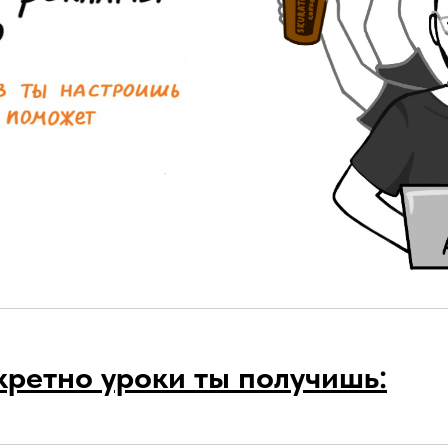
кретно уроки ты получишь: