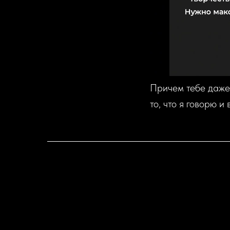
Причем тебе даже 
то, что я говорю и