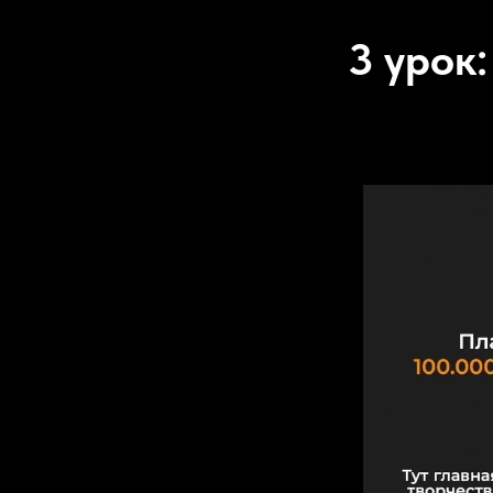
3 урок