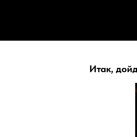
Итак, дойд