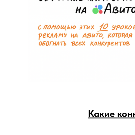
Какие кон