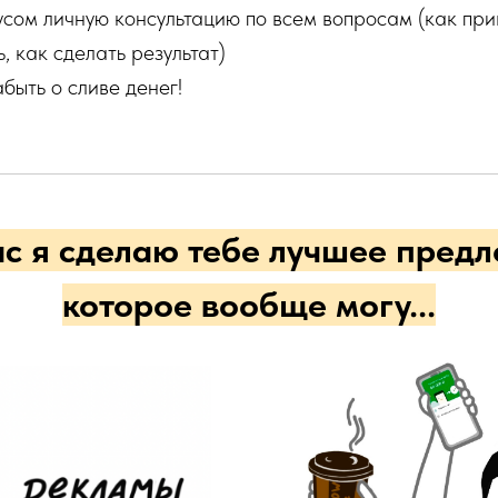
усом личную консультацию по всем вопросам (как при
, как сделать результат)
быть о сливе денег!
ас я сделаю тебе лучшее предл
которое вообще могу...