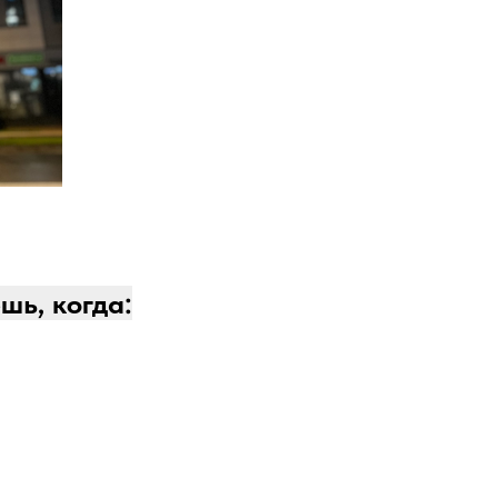
шь, когда: