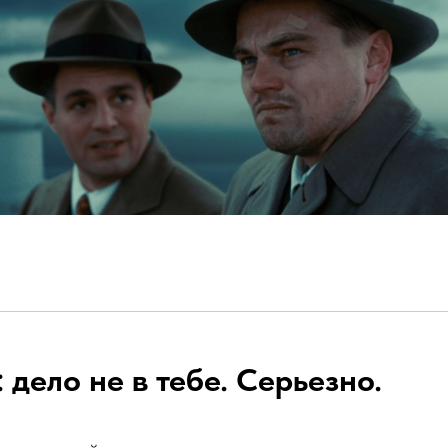
дело не в тебе. Серьезно.