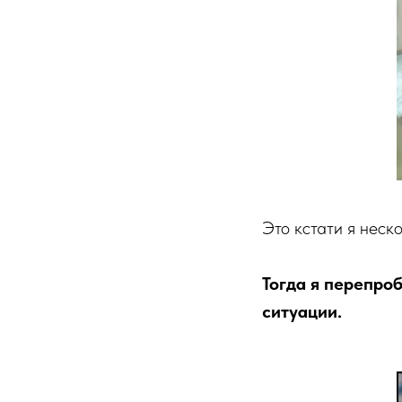
Это кстати я неско
Тогда я перепроб
ситуации.