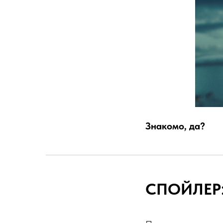
Знакомо, да?
СПОЙЛЕР: 