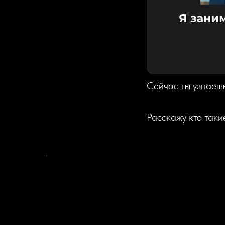
Сейчас ты узнаеш
Расскажу кто таки