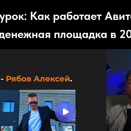
 урок: Как работает Авит
денежная площадка в 20